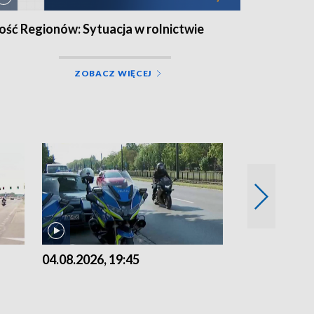
ość Regionów: Sytuacja w rolnictwie
ZOBACZ WIĘCEJ
04.08.2026, 19:45
03.08.2026, 