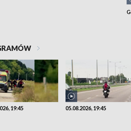
G
OGRAMÓW
026, 19:45
05.08.2026, 19:45