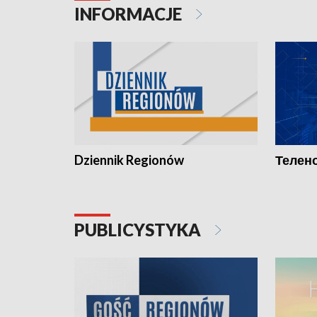
INFORMACJE
Dziennik Regionów
Телено
PUBLICYSTYKA