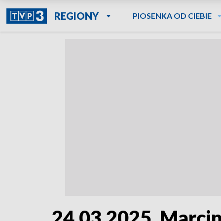
REGIONY
PIOSENKA OD CIEBIE
24.03.2025. Marcin