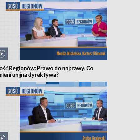
ość Regionów: Prawo do naprawy. Co
mieni unijna dyrektywa?