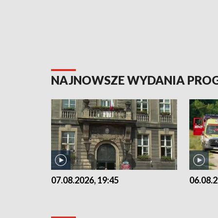
NAJNOWSZE WYDANIA PR
07.08.2026, 19:45
06.08.2