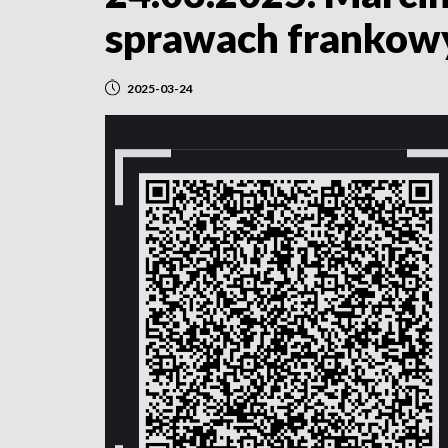
sprawach frankow
2025-03-24