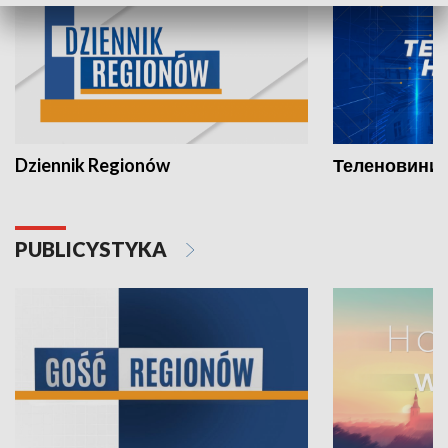
Dziennik Regionów
Теленовини /
PUBLICYSTYKA