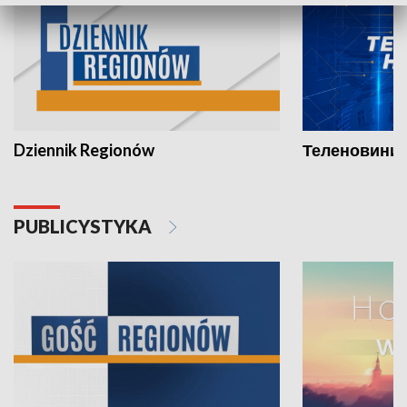
Dziennik Regionów
Теленовини /
PUBLICYSTYKA