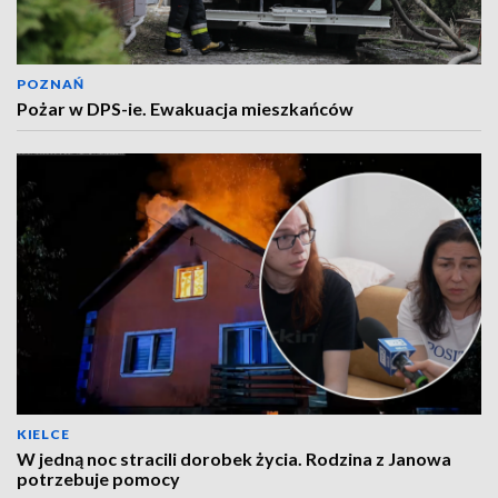
POZNAŃ
Pożar w DPS-ie. Ewakuacja mieszkańców
KIELCE
W jedną noc stracili dorobek życia. Rodzina z Janowa
potrzebuje pomocy