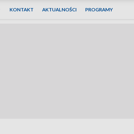
KONTAKT
AKTUALNOŚCI
PROGRAMY