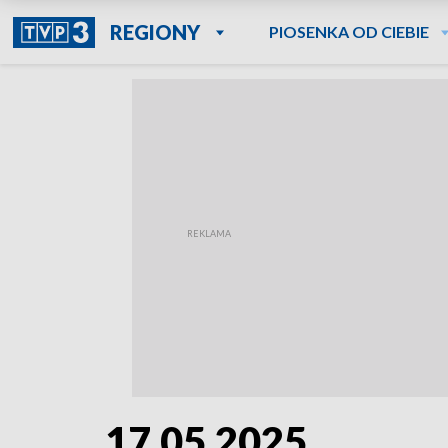
REGIONY
PIOSENKA OD CIEBIE
17.05.2025