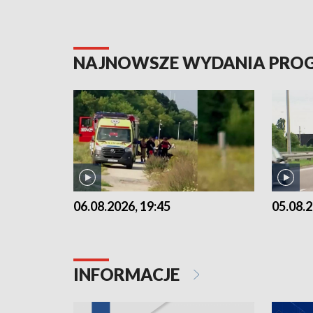
NAJNOWSZE WYDANIA PR
06.08.2026, 19:45
05.08.2
INFORMACJE