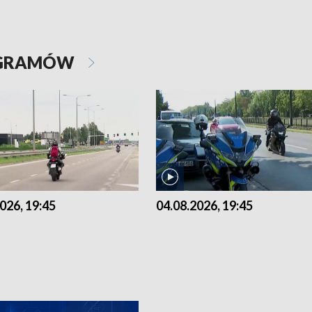
OGRAMÓW
026, 19:45
04.08.2026, 19:45