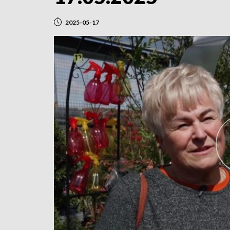
2025-05-17