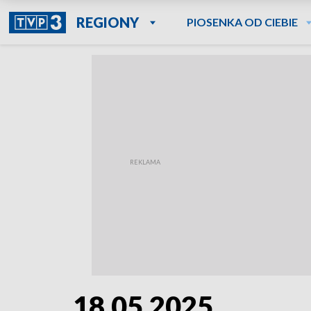
REGIONY
PIOSENKA OD CIEBIE
18.05.2025