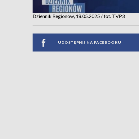
Dziennik Regionów, 18.05.2025 / fot. TVP3
UDOSTĘPNIJ NA FACEBOOKU