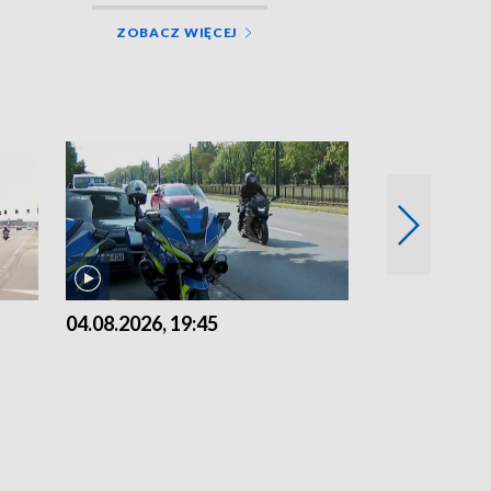
ZOBACZ WIĘCEJ
04.08.2026, 19:45
03.08.2026, 