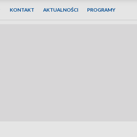
KONTAKT
AKTUALNOŚCI
PROGRAMY