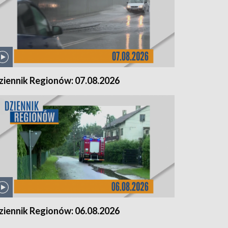
ziennik Regionów: 07.08.2026
ziennik Regionów: 06.08.2026