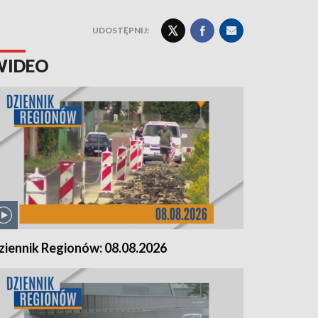
UDOSTĘPNIJ:
WIDEO
ziennik Regionów: 08.08.2026