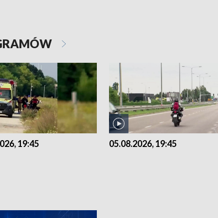
OGRAMÓW
026, 19:45
05.08.2026, 19:45