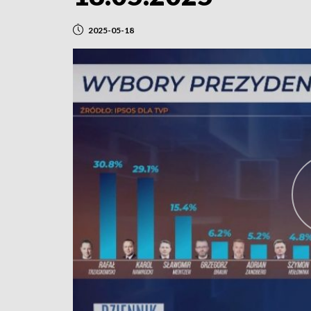
2025-05-18