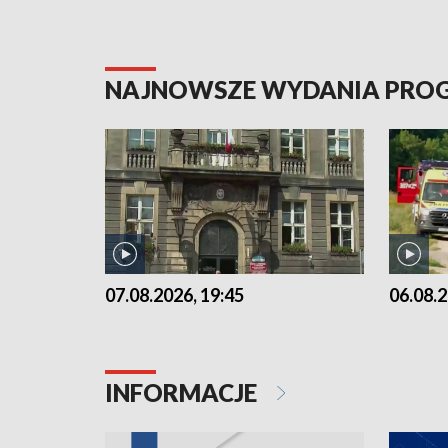
NAJNOWSZE WYDANIA PR
07.08.2026, 19:45
06.08.2
INFORMACJE