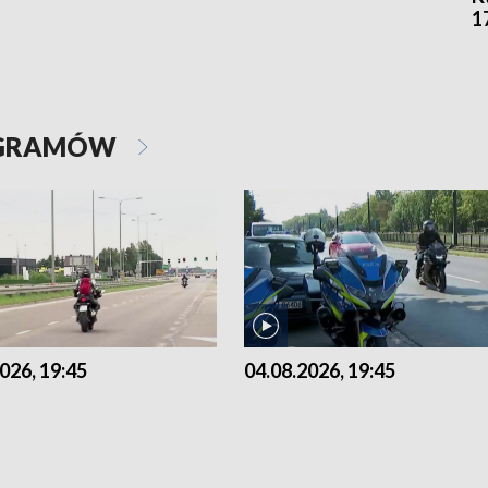
1
OGRAMÓW
026, 19:45
04.08.2026, 19:45