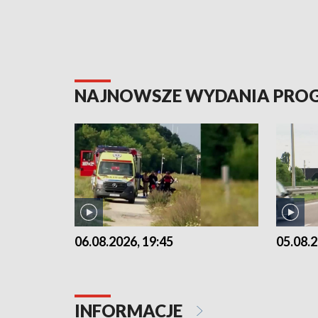
NAJNOWSZE WYDANIA PR
06.08.2026, 19:45
05.08.2
INFORMACJE