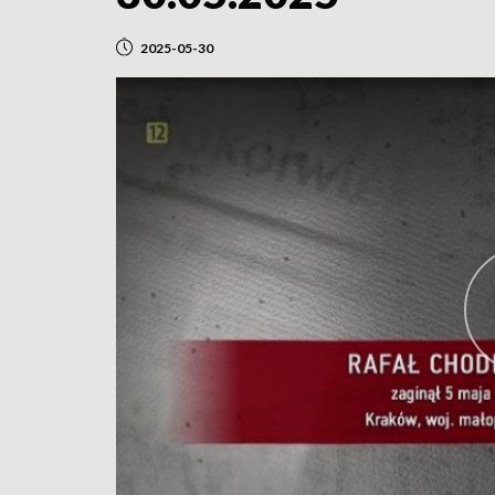
2025-05-30