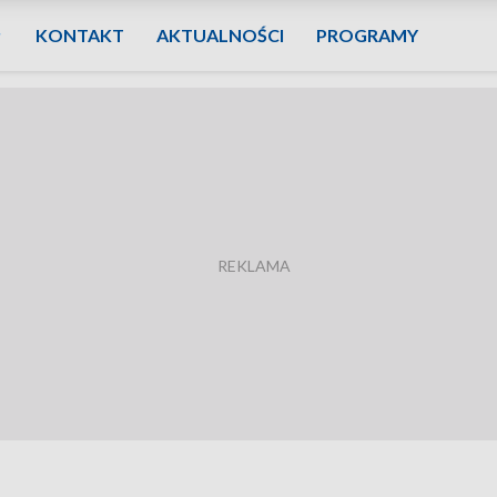
KONTAKT
AKTUALNOŚCI
PROGRAMY