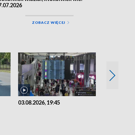
7.07.2026
ZOBACZ WIĘCEJ
03.08.2026, 19:45
31.07.2026, 