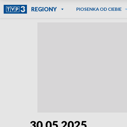
REGIONY
PIOSENKA OD CIEBIE
30.05.2025