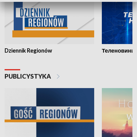
Dziennik Regionów
Теленовини /
PUBLICYSTYKA