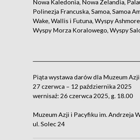
Nowa Kaledonia, Nowa Zelandia, Palau
Polinezja Francuska, Samoa, Samoa Ame
Wake, Wallis i Futuna, Wyspy Ashmore
Wyspy Morza Koralowego, Wyspy Sa
__________________________________________
Piąta wystawa darów dla Muzeum Azji 
27 czerwca – 12 października 2025
wernisaż: 26 czerwca 2025, g. 18.00
Muzeum Azji i Pacyfiku im. Andrzeja
ul. Solec 24