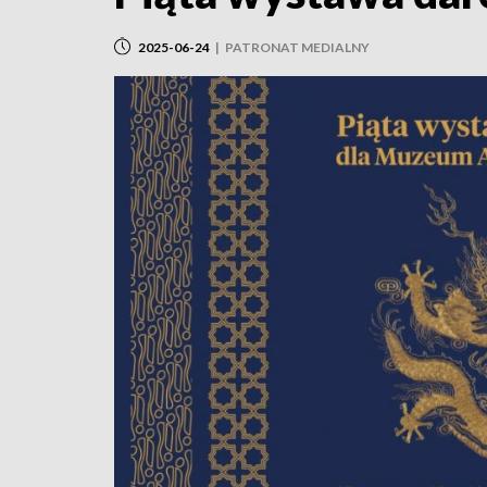
2025-06-24
|
PATRONAT MEDIALNY