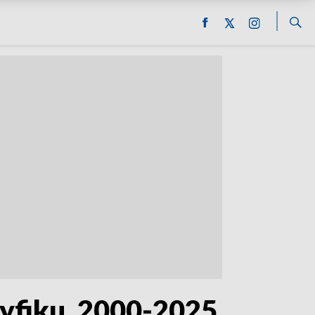
cyfiku. 2000-2025