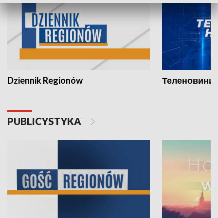
Dziennik Regionów
Теленовини /
PUBLICYSTYKA