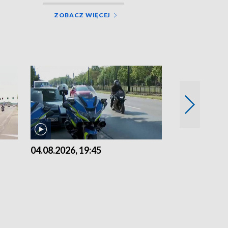
ZOBACZ WIĘCEJ
04.08.2026, 19:45
03.08.2026, 