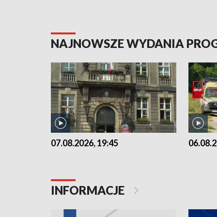
NAJNOWSZE WYDANIA PR
07.08.2026, 19:45
06.08.2
INFORMACJE