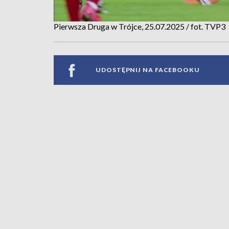
Pierwsza Druga w Trójce, 25.07.2025 / fot. TVP3
UDOSTĘPNIJ NA FACEBOOKU