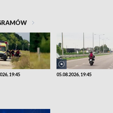
OGRAMÓW
026, 19:45
05.08.2026, 19:45