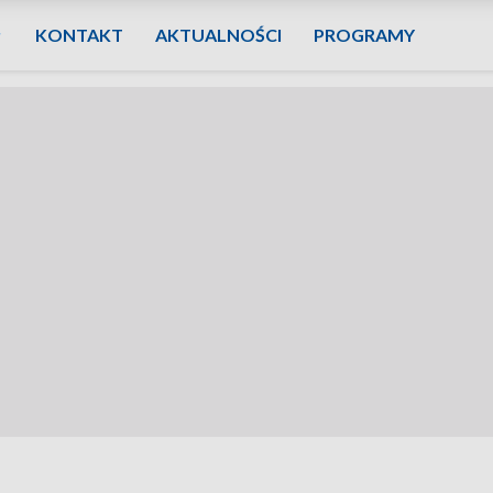
KONTAKT
AKTUALNOŚCI
PROGRAMY