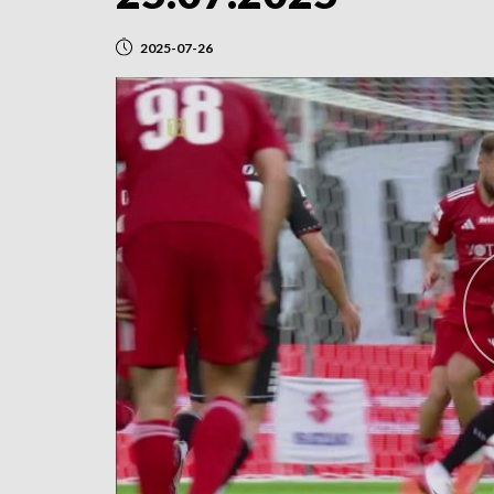
2025-07-26