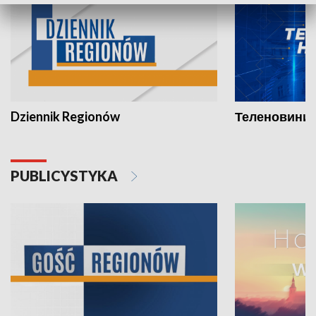
Dziennik Regionów
Теленовини /
PUBLICYSTYKA