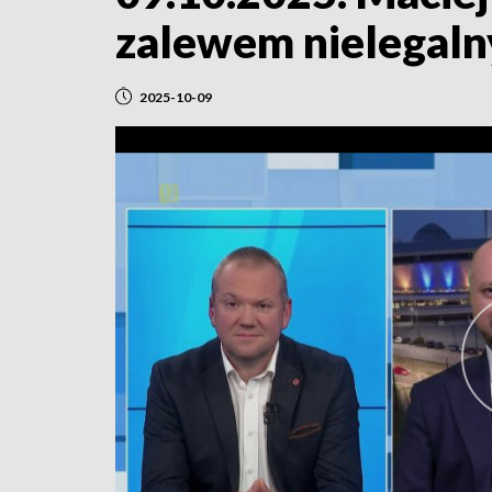
zalewem nielegaln
2025-10-09