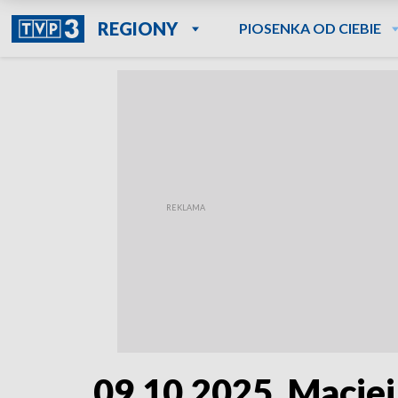
REGIONY
PIOSENKA OD CIEBIE
09.10.2025. Maciej 