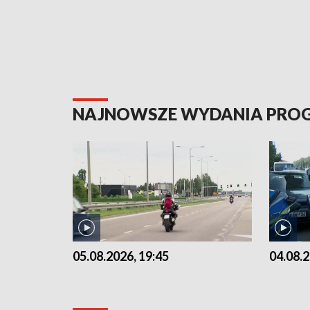
NAJNOWSZE WYDANIA PR
05.08.2026, 19:45
04.08.2