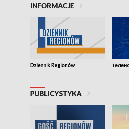
INFORMACJE
Dziennik Regionów
Телено
PUBLICYSTYKA