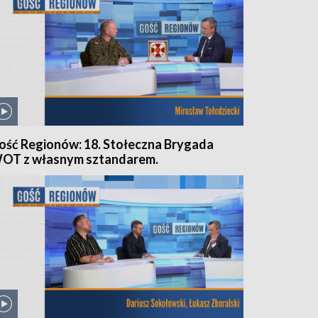
ość Regionów: 18. Stołeczna Brygada
OT z własnym sztandarem.