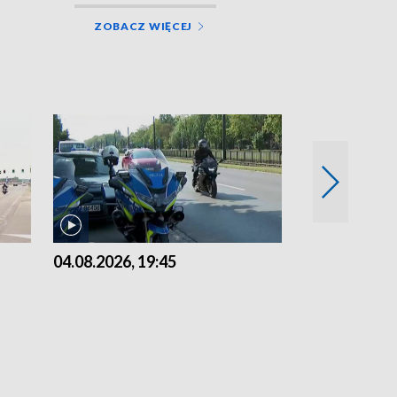
ZOBACZ WIĘCEJ
04.08.2026, 19:45
03.08.2026, 