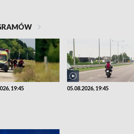
OGRAMÓW
026, 19:45
05.08.2026, 19:45