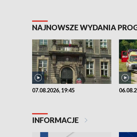
NAJNOWSZE WYDANIA PR
07.08.2026, 19:45
06.08.2
INFORMACJE