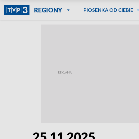
REGIONY
PIOSENKA OD CIEBIE
25.11.2025