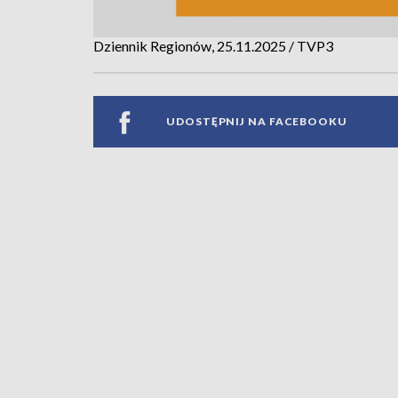
Dziennik Regionów, 25.11.2025 / TVP3
UDOSTĘPNIJ NA FACEBOOKU