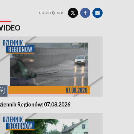
UDOSTĘPNIJ:
WIDEO
ziennik Regionów: 07.08.2026