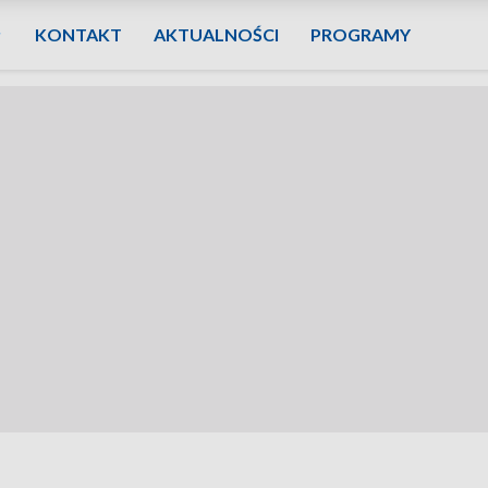
KONTAKT
AKTUALNOŚCI
PROGRAMY