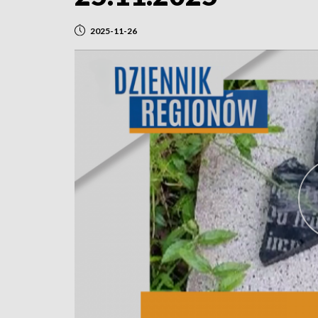
2025-11-26