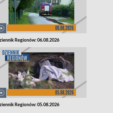
ziennik Regionów: 06.08.2026
ziennik Regionów: 05.08.2026