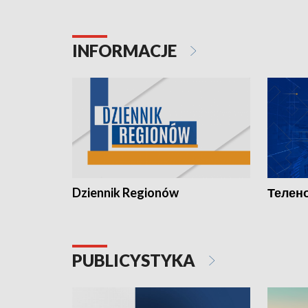
INFORMACJE
Dziennik Regionów
Телено
PUBLICYSTYKA