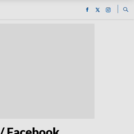
e/ Facebook