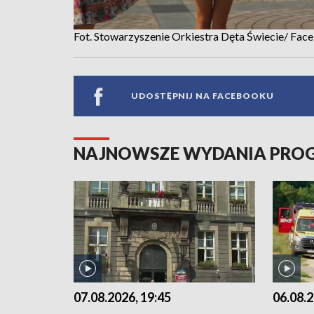
Fot. Stowarzyszenie Orkiestra Dęta Świecie/ Fac
UDOSTĘPNIJ NA FACEBOOKU
NAJNOWSZE WYDANIA PR
07.08.2026, 19:45
06.08.2