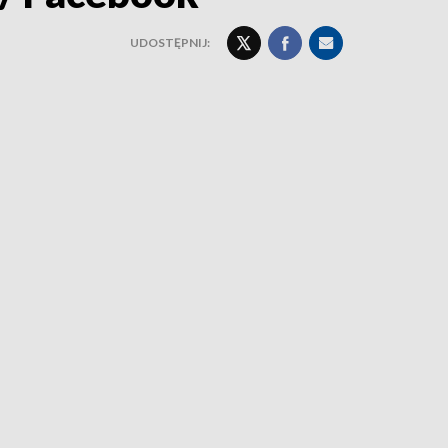
UDOSTĘPNIJ: