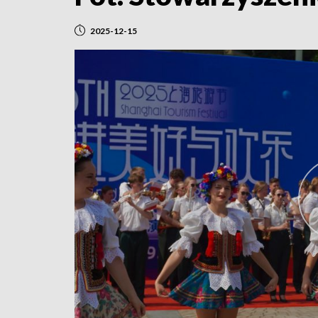
2025-12-15