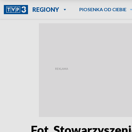
REGIONY
PIOSENKA OD CIEBIE
Fot. Stowarzyszeni