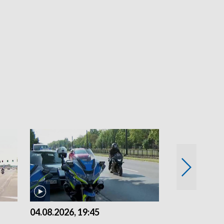
04.08.2026, 19:45
03.08.2026, 