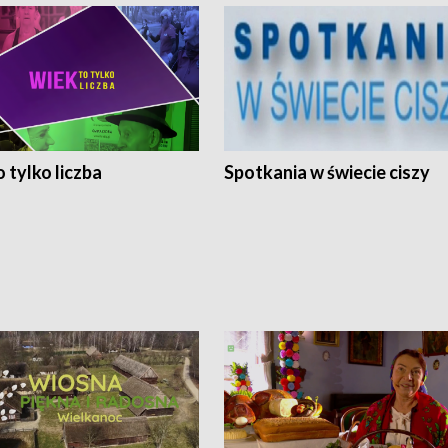
 tylko liczba
Spotkania w świecie ciszy