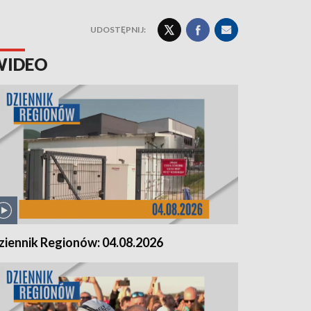
UDOSTĘPNIJ:
WIDEO
ziennik Regionów: 04.08.2026