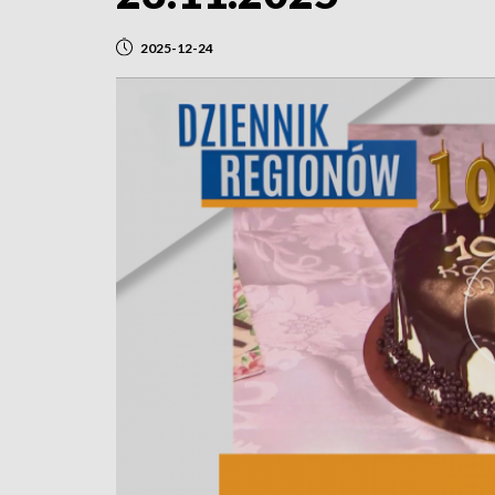
2025-12-24