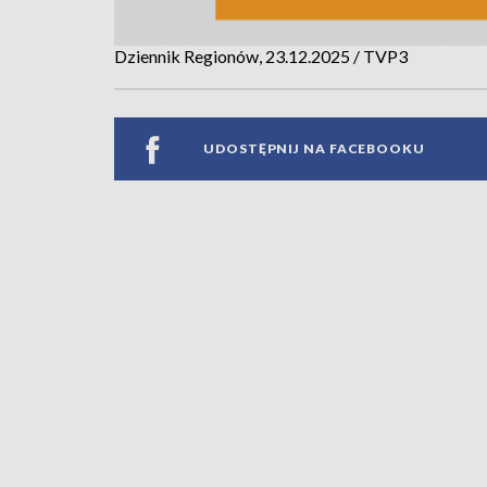
Dziennik Regionów, 23.12.2025 / TVP3
UDOSTĘPNIJ NA FACEBOOKU