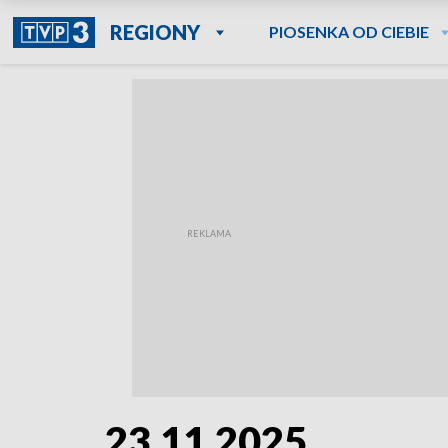
REGIONY
PIOSENKA OD CIEBIE
23.11.2025