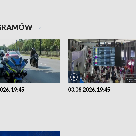
OGRAMÓW
026, 19:45
03.08.2026, 19:45