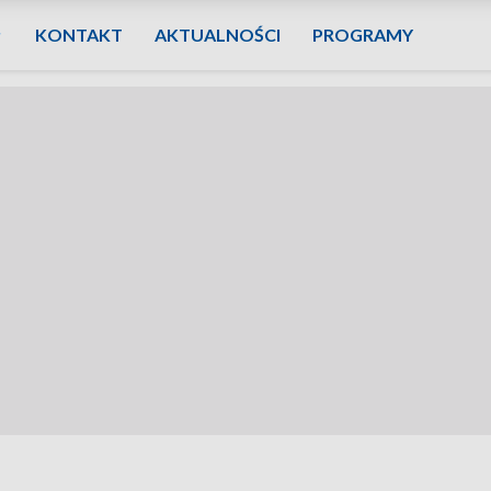
KONTAKT
AKTUALNOŚCI
PROGRAMY