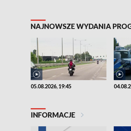
NAJNOWSZE WYDANIA PR
05.08.2026, 19:45
04.08.2
INFORMACJE