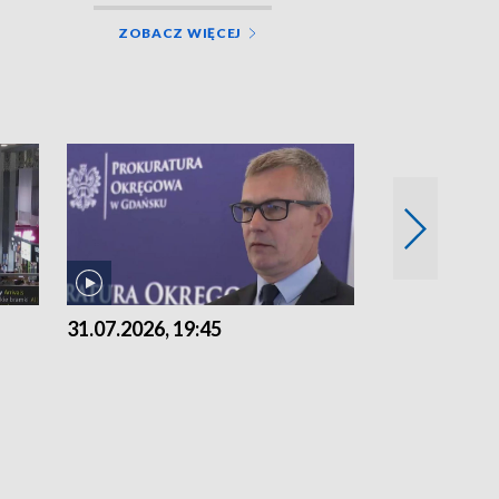
ZOBACZ WIĘCEJ
31.07.2026, 19:45
30.07.2026, 