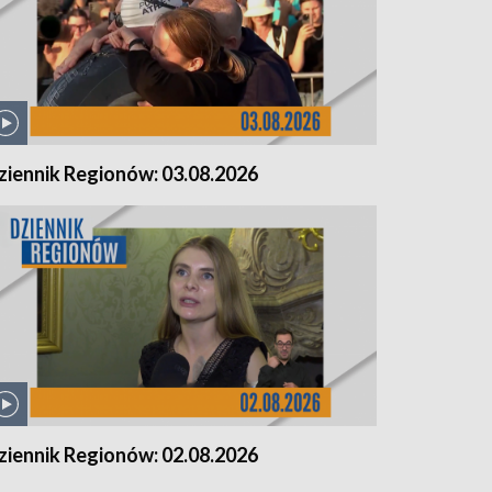
ziennik Regionów: 03.08.2026
ziennik Regionów: 02.08.2026