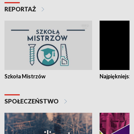
REPORTAŻ
Szkoła Mistrzów
Najpiękniejsze
SPOŁECZEŃSTWO