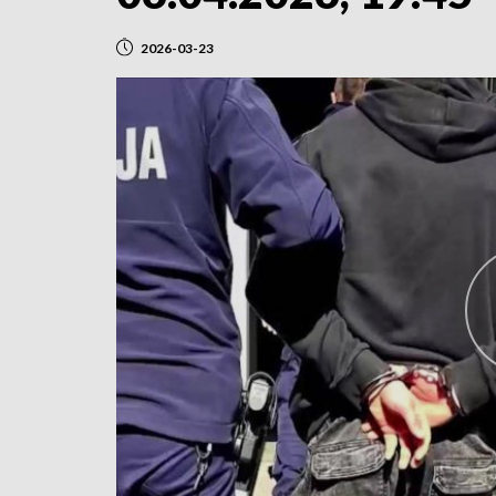
2026-03-23