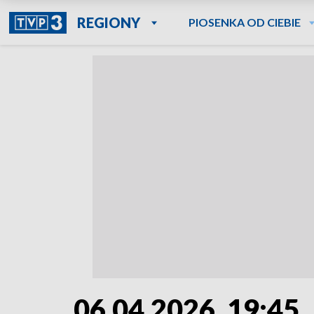
REGIONY
PIOSENKA OD CIEBIE
06.04.2026, 19:45