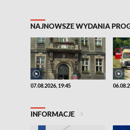
NAJNOWSZE WYDANIA PR
07.08.2026, 19:45
06.08.2
INFORMACJE