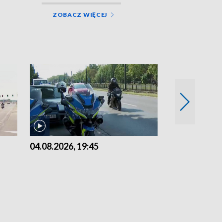
ZOBACZ WIĘCEJ
04.08.2026, 19:45
03.08.2026, 