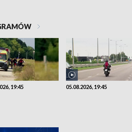
OGRAMÓW
026, 19:45
05.08.2026, 19:45