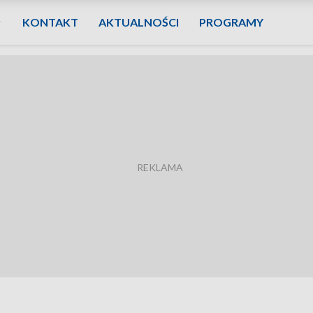
KONTAKT
AKTUALNOŚCI
PROGRAMY