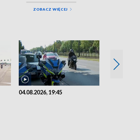
ZOBACZ WIĘCEJ
04.08.2026, 19:45
03.08.2026, 