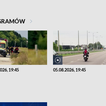
OGRAMÓW
026, 19:45
05.08.2026, 19:45