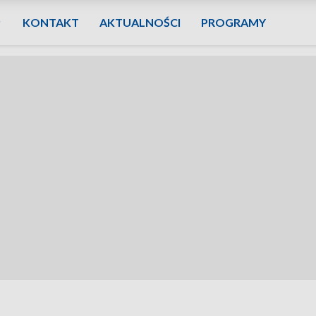
KONTAKT
AKTUALNOŚCI
PROGRAMY