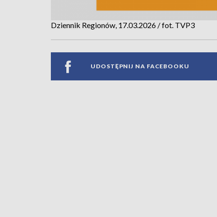
Dziennik Regionów, 17.03.2026 / fot. TVP3
UDOSTĘPNIJ NA FACEBOOKU