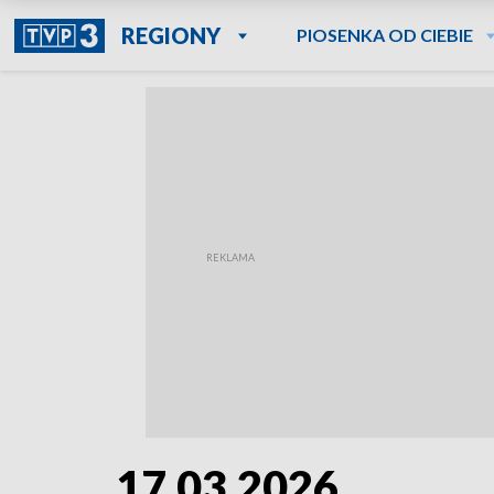
REGIONY
PIOSENKA OD CIEBIE
17.03.2026