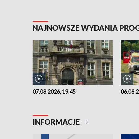
NAJNOWSZE WYDANIA PR
07.08.2026, 19:45
06.08.2
INFORMACJE