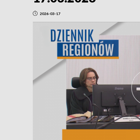
2026-03-17