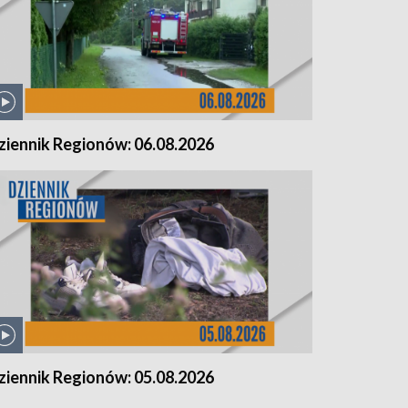
ziennik Regionów: 06.08.2026
ziennik Regionów: 05.08.2026