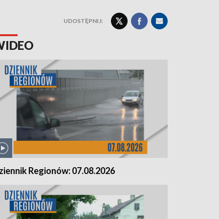
UDOSTĘPNIJ:
WIDEO
ziennik Regionów: 07.08.2026