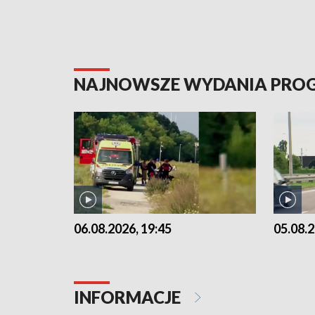
NAJNOWSZE WYDANIA PR
06.08.2026, 19:45
05.08.2
INFORMACJE