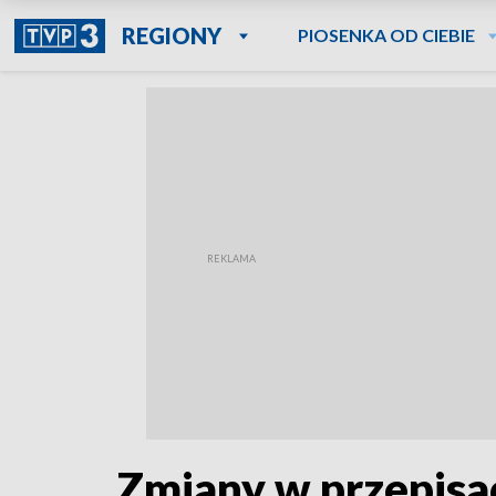
REGIONY
PIOSENKA OD CIEBIE
Zmiany w przepis