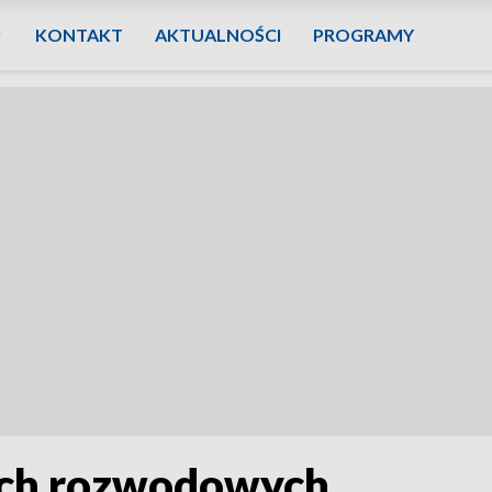
KONTAKT
AKTUALNOŚCI
PROGRAMY
ach rozwodowych