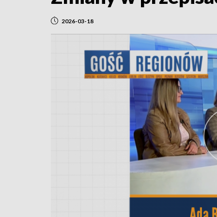
2026-03-18