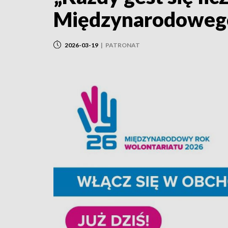
Międzynarodowego
2026-03-19
|
PATRONAT