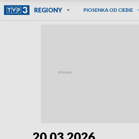
REGIONY
PIOSENKA OD CIEBIE
20.03.2026