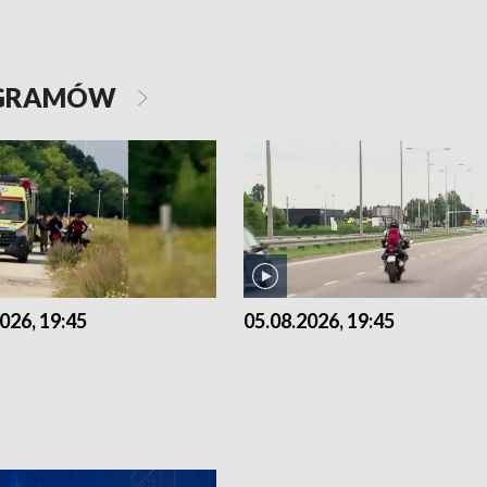
OGRAMÓW
026, 19:45
05.08.2026, 19:45