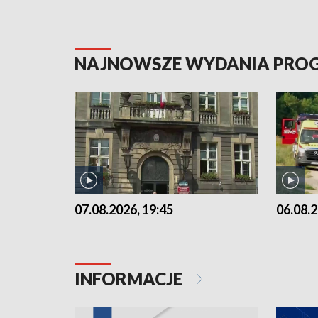
NAJNOWSZE WYDANIA PR
07.08.2026, 19:45
06.08.2
INFORMACJE