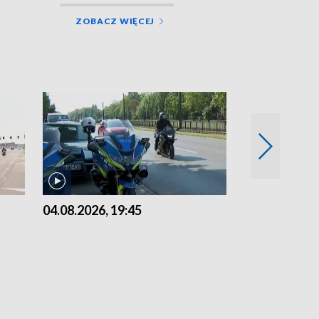
ZOBACZ WIĘCEJ
04.08.2026, 19:45
03.08.2026, 