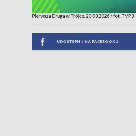
Pierwsza Druga w Trójce, 20.03.2026 / fot. TVP3
UDOSTĘPNIJ NA FACEBOOKU