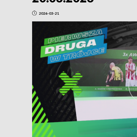
2026-03-21