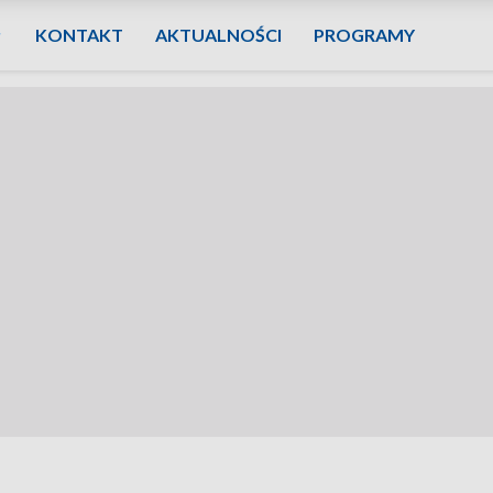
KONTAKT
AKTUALNOŚCI
PROGRAMY