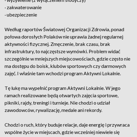
· zakwaterowanie
· ubezpieczenie
Według raportów Światowej Organizacji Zdrowia, ponad
połowa dorosłych Polaków nie uprawia żadnej regularnej
aktywności fizycznej. Zmęczenie, brak czasu, brak
infrastruktury, to najczęstsze wymówki. Problem widać
szczególnie w mniejszych miejscowościach, gdzie często nie
ma dostępu do boisk, klubów sportowych czy darmowych
zajęć. I właśnie tam wchodzi program Aktywni Lokalnie.
Tę lukę ma wypełnić program Aktywni Lokalnie. W jego
ramach realizowane będą otwartych zajęcia sportowe,
pikniki, rajdy, treningi i turnieje. Nie chodzi o udział
zawodowców, rywalizację, medale ani rekordy.
Chodzi o ruch, który buduje relacje, daje energię i przywraca
wspólne życie w miejscach, gdzie wcześniej niewiele się