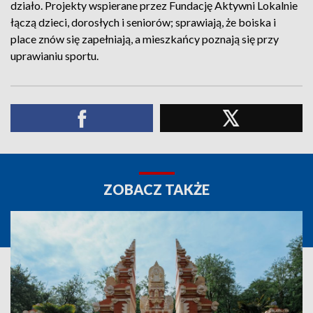
działo. Projekty wspierane przez Fundację Aktywni Lokalnie
łączą dzieci, dorosłych i seniorów; sprawiają, że boiska i
place znów się zapełniają, a mieszkańcy poznają się przy
uprawianiu sportu.
ZOBACZ TAKŻE