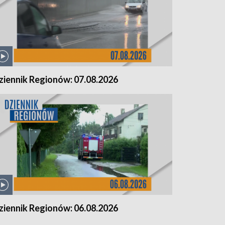
ziennik Regionów: 07.08.2026
ziennik Regionów: 06.08.2026