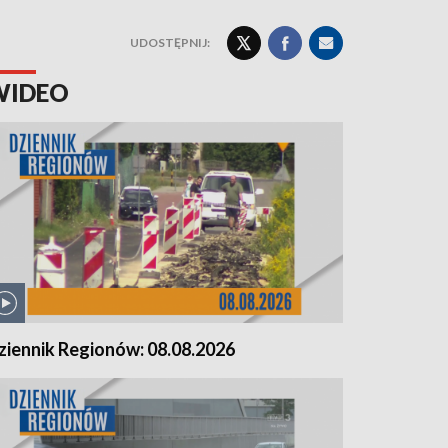
UDOSTĘPNIJ:
WIDEO
ziennik Regionów: 08.08.2026