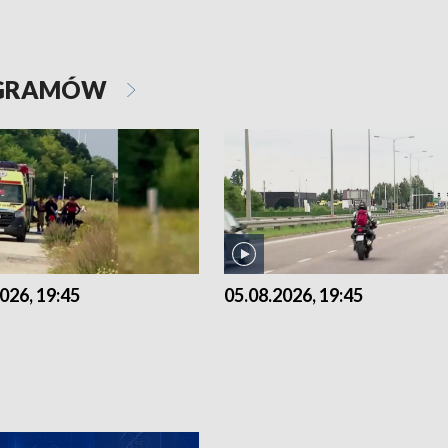
OGRAMÓW
026, 19:45
05.08.2026, 19:45