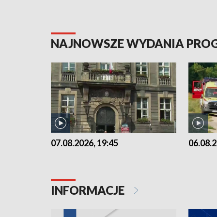
NAJNOWSZE WYDANIA PR
07.08.2026, 19:45
06.08.2
INFORMACJE