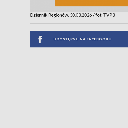
Dziennik Regionów, 30.03.2026 / fot. TVP3
UDOSTĘPNIJ NA FACEBOOKU