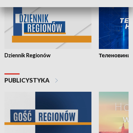
Dziennik Regionów
Теленовини /
PUBLICYSTYKA