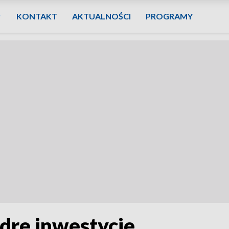
KONTAKT
AKTUALNOŚCI
PROGRAMY
dre inwestycje