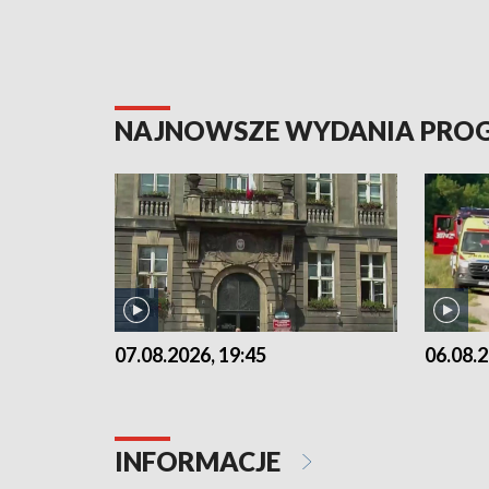
NAJNOWSZE WYDANIA PR
07.08.2026, 19:45
06.08.2
INFORMACJE