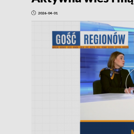
2026-04-01