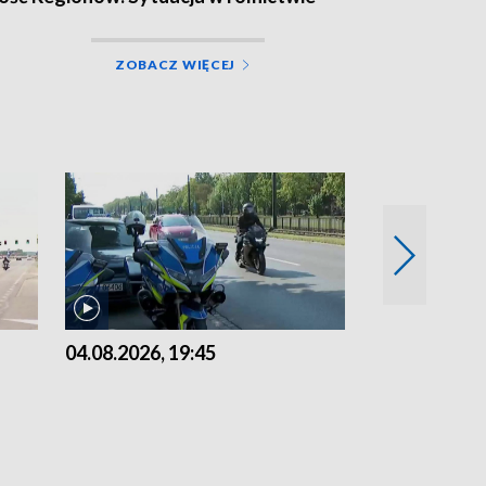
ZOBACZ WIĘCEJ
04.08.2026, 19:45
03.08.2026, 