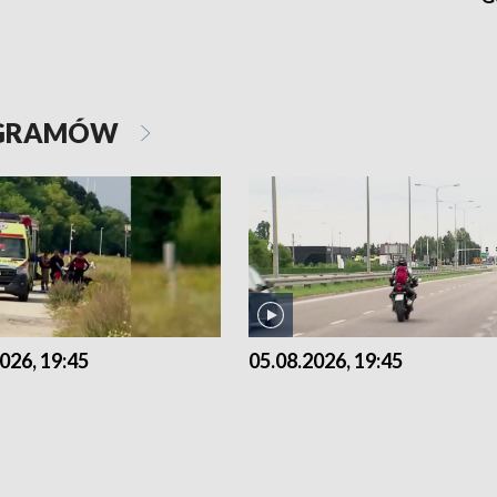
OGRAMÓW
026, 19:45
05.08.2026, 19:45