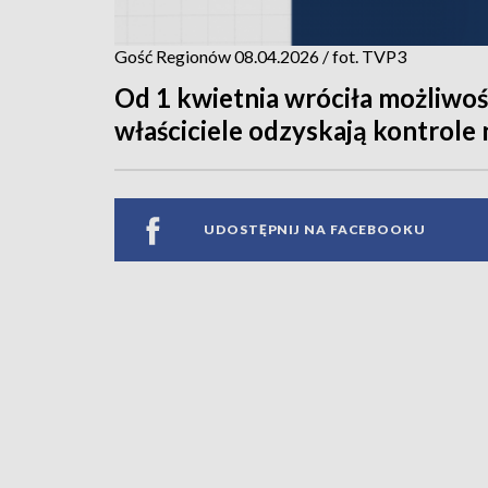
Gość Regionów 08.04.2026 / fot. TVP3
Od 1 kwietnia wróciła możliwość
właściciele odzyskają kontrole
UDOSTĘPNIJ NA FACEBOOKU