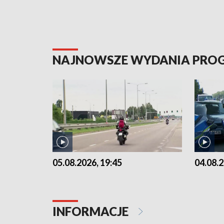
NAJNOWSZE WYDANIA PR
05.08.2026, 19:45
04.08.2
INFORMACJE