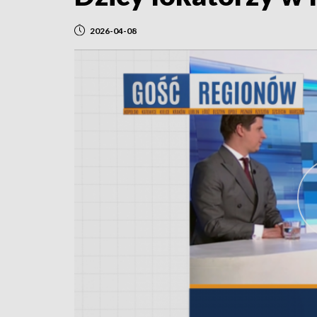
2026-04-08