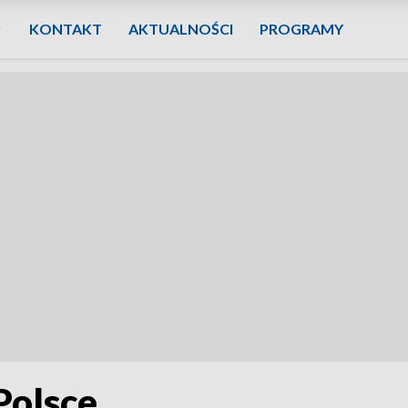
KONTAKT
AKTUALNOŚCI
PROGRAMY
Polsce