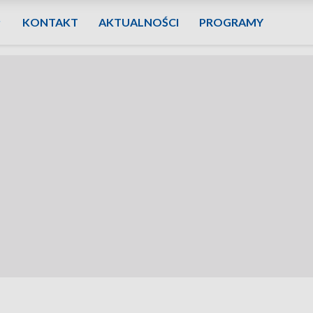
KONTAKT
AKTUALNOŚCI
PROGRAMY