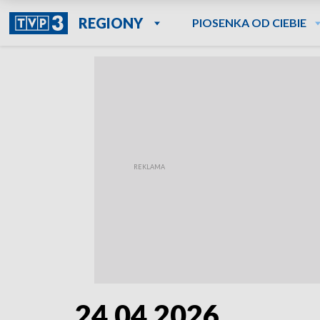
REGIONY
PIOSENKA OD CIEBIE
24.04.2026