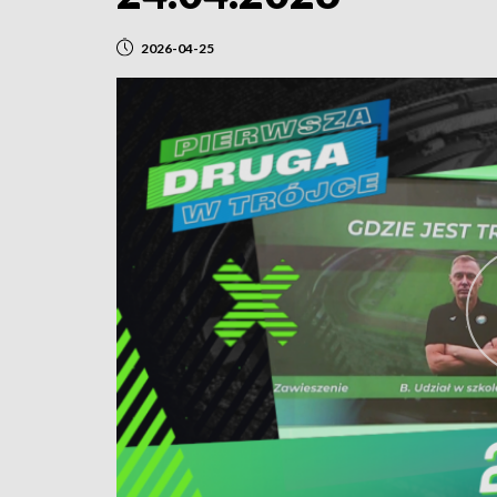
2026-04-25