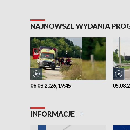
NAJNOWSZE WYDANIA PR
06.08.2026, 19:45
05.08.2
INFORMACJE