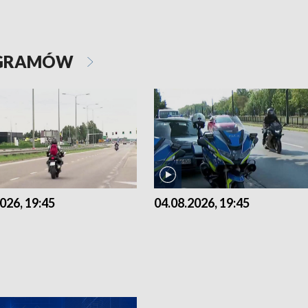
OGRAMÓW
026, 19:45
04.08.2026, 19:45