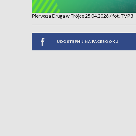
Pierwsza Druga w Trójce 25.04.2026 / fot. TVP3
UDOSTĘPNIJ NA FACEBOOKU