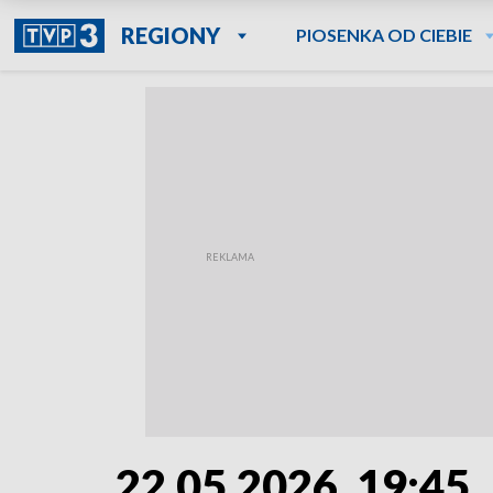
REGIONY
PIOSENKA OD CIEBIE
22.05.2026, 19:45