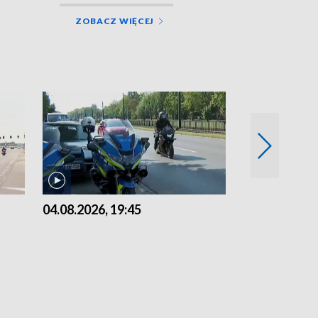
ZOBACZ WIĘCEJ
04.08.2026, 19:45
03.08.2026, 