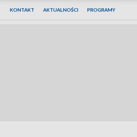
KONTAKT
AKTUALNOŚCI
PROGRAMY