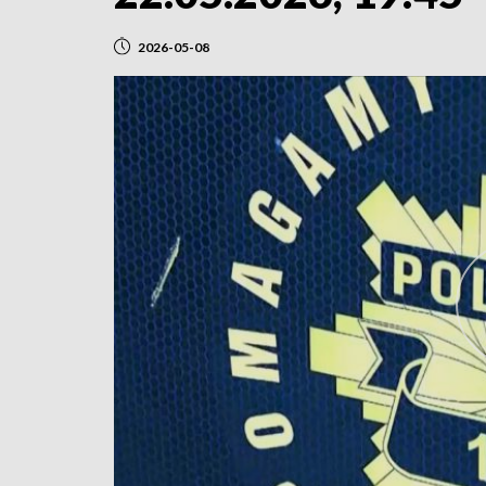
2026-05-08