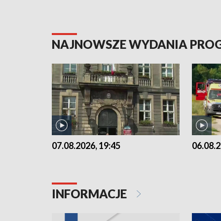
NAJNOWSZE WYDANIA PR
07.08.2026, 19:45
06.08.2
INFORMACJE