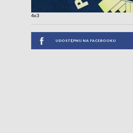
4x3
UDOSTĘPNIJ NA FACEBOOKU