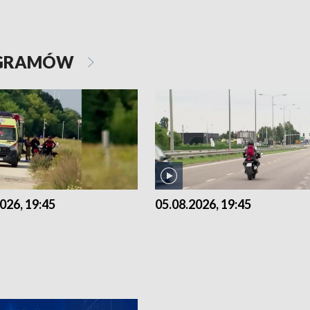
OGRAMÓW
026, 19:45
05.08.2026, 19:45