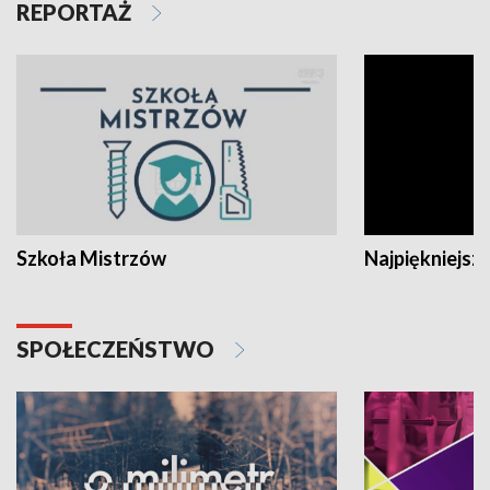
REPORTAŻ
Szkoła Mistrzów
Najpiękniejsze
SPOŁECZEŃSTWO