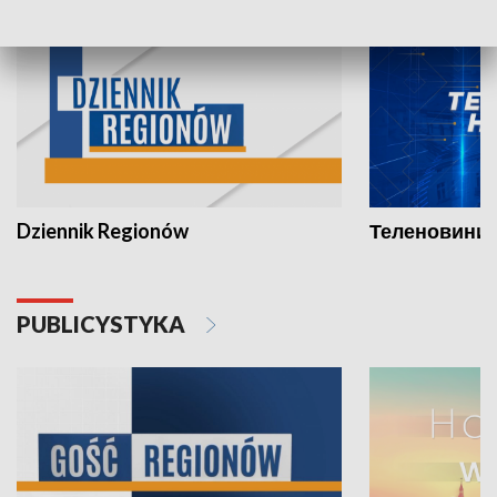
Dziennik Regionów
Теленовини /
PUBLICYSTYKA