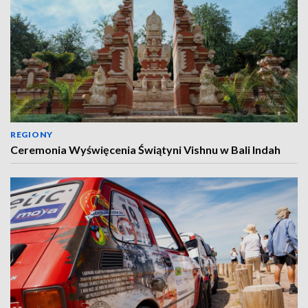
REGIONY
Ceremonia Wyświęcenia Świątyni Vishnu w Bali Indah