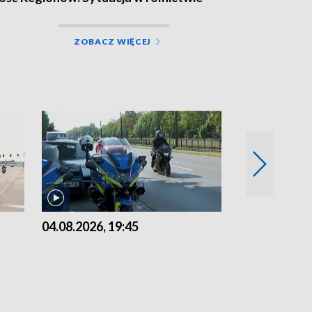
ZOBACZ WIĘCEJ
04.08.2026, 19:45
03.08.2026, 