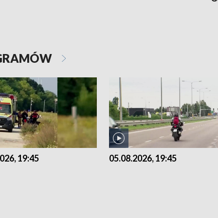
OGRAMÓW
026, 19:45
05.08.2026, 19:45