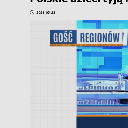
2026-05-23