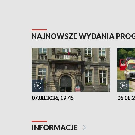
NAJNOWSZE WYDANIA PR
07.08.2026, 19:45
06.08.2
INFORMACJE