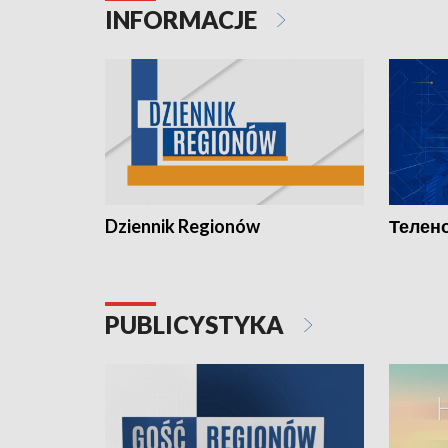
INFORMACJE
Dziennik Regionów
Телено
PUBLICYSTYKA