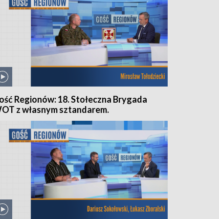
ość Regionów: 18. Stołeczna Brygada
OT z własnym sztandarem.