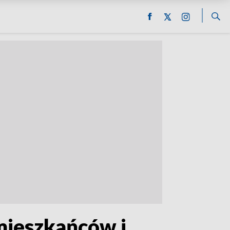
mieszkańców i