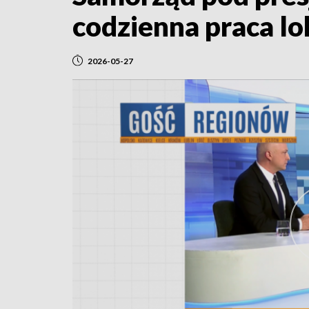
codzienna praca l
2026-05-27