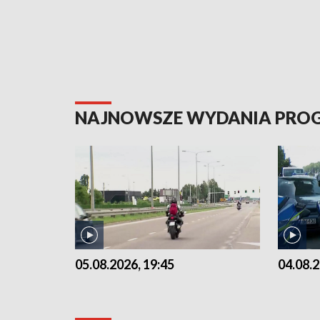
NAJNOWSZE WYDANIA PR
05.08.2026, 19:45
04.08.2